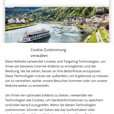
Cookie-Zustimmung
Flusskreuzfahrten
verwalten
Diese Website verwendet Cookies und Targeting Technologien, um
Ihnen ein besseres Internet-Erlebnis zu ermöglichen und die
Werbung, die Sie sehen, besser an Ihre Bedürfnisse anzupassen.
Diese Technologien nutzen wir außerdem, um Ergebnisse zu messen,
um zu verstehen, woher unsere Besucher kommen oder um unsere
Website weiter zu entwickeln.
Um Ihnen ein optimales Erlebnis zu bieten, verwenden wir
Technologien wie Cookies, um Geräteinformationen zu speichern
und/oder darauf zuzugreifen. Wenn Sie diesen Technologien
zustimmmen, können wir Daten wie das Surfverhalten oder
Expeditionskreuzfahrten