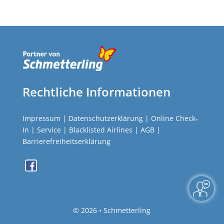
Rechtliche Informationen
Impressum
|
Datenschutzerklärung
|
Online Check-
In
|
Service
|
Blacklisted Airlines
|
AGB
|
Barrierefreiheitserklärung
©
2026 • Schmetterling