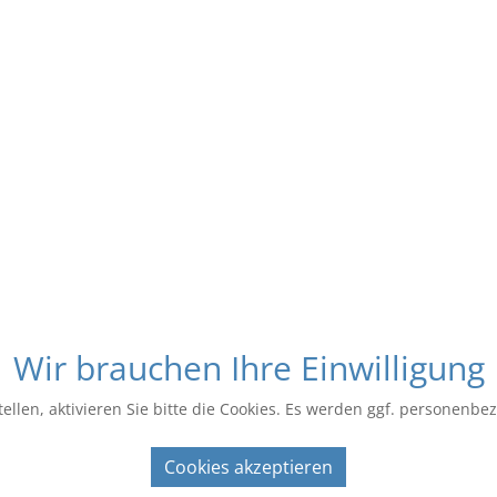
Wir brauchen Ihre Einwilligung
ellen, aktivieren Sie bitte die Cookies. Es werden ggf. personenbe
Cookies akzeptieren