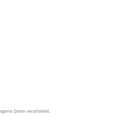
zogene Daten verarbeitet.