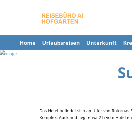
Home
Urlaubsreisen
Unterkunft
Kre
S
Das Hotel befindet sich am Ufer von Rotoruas
Komplex. Auckland liegt etwa 2 h vom Hotel en