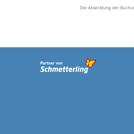
Die Abwicklung der Buchu