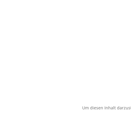
Um diesen Inhalt darzust