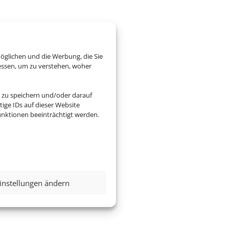
öglichen und die Werbung, die Sie
essen, um zu verstehen, woher
 zu speichern und/oder darauf
ige IDs auf dieser Website
nktionen beeinträchtigt werden.
instellungen ändern