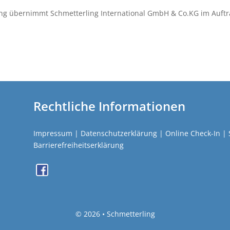
ng übernimmt Schmetterling International GmbH & Co.KG im Auftr
Rechtliche Informationen
Impressum
|
Datenschutzerklärung
|
Online Check-In
|
Barrierefreiheitserklärung
©
2026 • Schmetterling