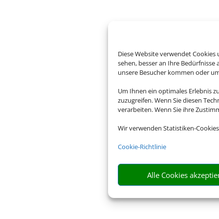
Diese Website verwendet Cookies u
sehen, besser an Ihre Bedürfnisse
unsere Besucher kommen oder um u
Um Ihnen ein optimales Erlebnis z
zuzugreifen. Wenn Sie diesen Tech
verarbeiten. Wenn Sie ihre Zusti
Wir verwenden Statistiken-Cookies
Cookie-Richtlinie
Alle Cookies akzeptie